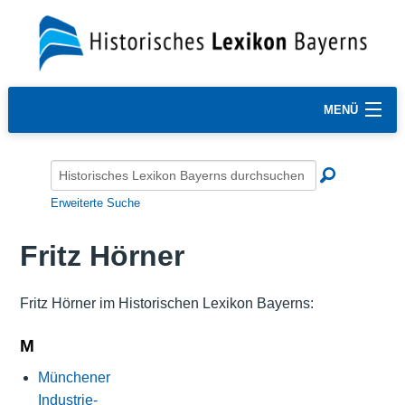
MENÜ
Erweiterte Suche
Fritz Hörner
Fritz Hörner im Historischen Lexikon Bayerns:
M
Münchener
Industrie-