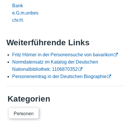
Bank
e.G.m.unbes
chr.H.
Weiterführende Links
Fritz Hörner in der Personensuche von bavarikon
Normdatensatz im Katalog der Deutschen
Nationalbibliothek: 1106870352
Personeneintrag in der Deutschen Biographie
Kategorien
Personen