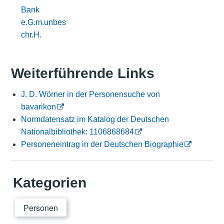
Bank
e.G.m.unbes
chr.H.
Weiterführende Links
J. D. Wörner in der Personensuche von
bavarikon
Normdatensatz im Katalog der Deutschen
Nationalbibliothek: 1106868684
Personeneintrag in der Deutschen Biographie
Kategorien
Personen