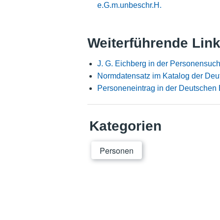
e.G.m.unbeschr.H.
Weiterführende Lin
J. G. Eichberg in der Personensuc
Normdatensatz im Katalog der Deu
Personeneintrag in der Deutschen 
Kategorien
Personen