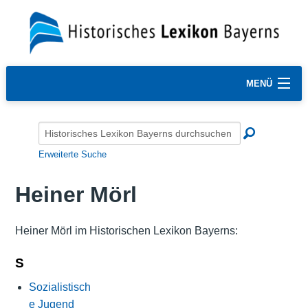
MENÜ
Erweiterte Suche
Heiner Mörl
Heiner Mörl im Historischen Lexikon Bayerns:
S
Sozialistisch
e Jugend