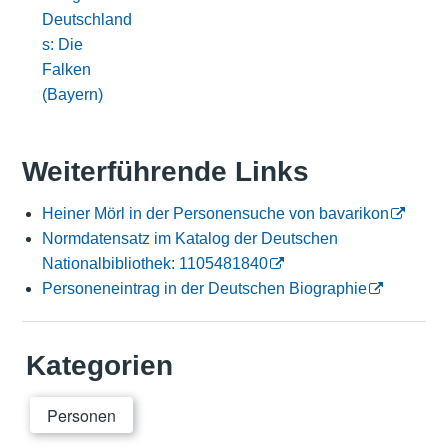
Deutschland
s: Die
Falken
(Bayern)
Weiterführende Links
Heiner Mörl in der Personensuche von bavarikon
Normdatensatz im Katalog der Deutschen
Nationalbibliothek: 1105481840
Personeneintrag in der Deutschen Biographie
Kategorien
Personen