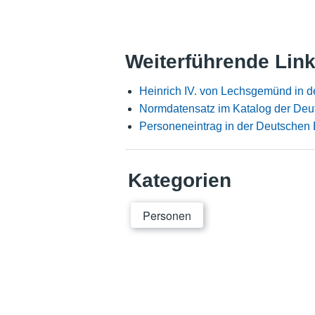
Weiterführende Lin
Heinrich IV. von Lechsgemünd in 
Normdatensatz im Katalog der Deu
Personeneintrag in der Deutschen 
Kategorien
Personen