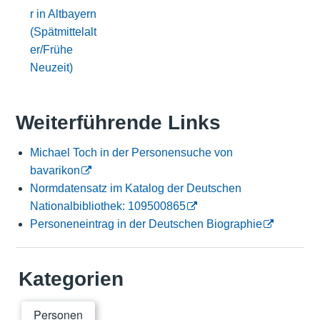
r in Altbayern
(Spätmittelalt
er/Frühe
Neuzeit)
Weiterführende Links
Michael Toch in der Personensuche von
bavarikon
Normdatensatz im Katalog der Deutschen
Nationalbibliothek: 109500865
Personeneintrag in der Deutschen Biographie
Kategorien
Personen