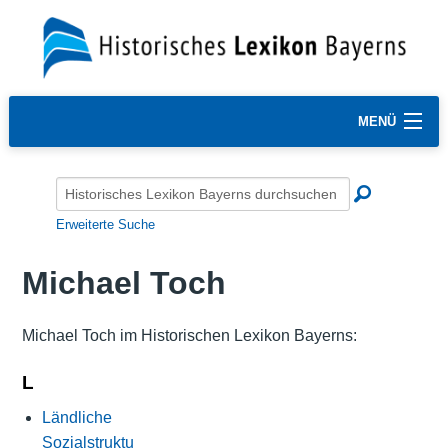
MENÜ
Erweiterte Suche
Michael Toch
Michael Toch im Historischen Lexikon Bayerns:
L
Ländliche
Sozialstruktu