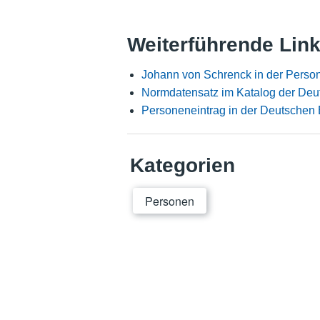
Weiterführende Lin
Johann von Schrenck in der Perso
Normdatensatz im Katalog der Deu
Personeneintrag in der Deutschen 
Kategorien
Personen