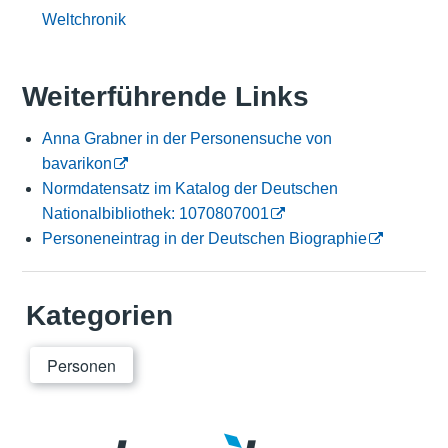
Weltchronik
Weiterführende Links
Anna Grabner in der Personensuche von
bavarikon
Normdatensatz im Katalog der Deutschen
Nationalbibliothek: 1070807001
Personeneintrag in der Deutschen Biographie
Kategorien
Personen