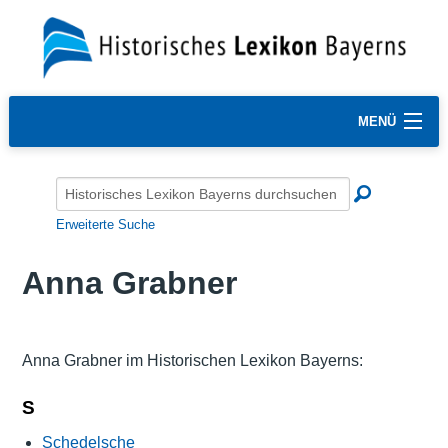
MENÜ
Erweiterte Suche
Anna Grabner
Anna Grabner im Historischen Lexikon Bayerns:
S
Schedelsche