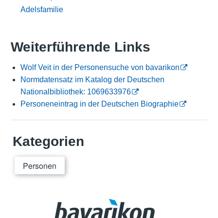
Adelsfamilie
Weiterführende Links
Wolf Veit in der Personensuche von bavarikon
Normdatensatz im Katalog der Deutschen
Nationalbibliothek: 1069633976
Personeneintrag in der Deutschen Biographie
Kategorien
Personen