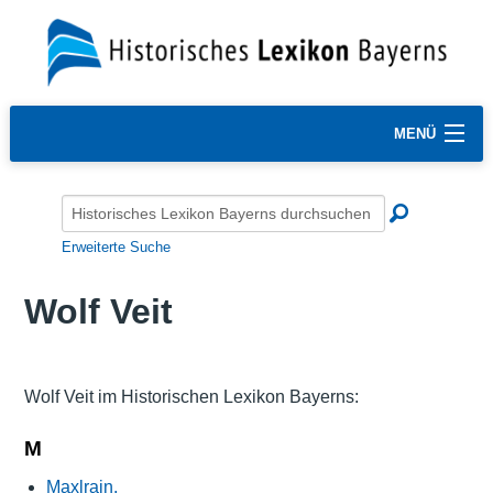
MENÜ
Erweiterte Suche
Wolf Veit
Wolf Veit im Historischen Lexikon Bayerns:
M
Maxlrain,