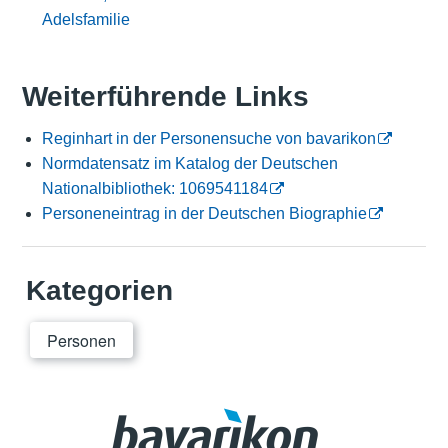
Adelsfamilie
Weiterführende Links
Reginhart in der Personensuche von bavarikon
Normdatensatz im Katalog der Deutschen
Nationalbibliothek: 1069541184
Personeneintrag in der Deutschen Biographie
Kategorien
Personen