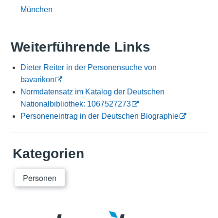
München
Weiterführende Links
Dieter Reiter in der Personensuche von
bavarikon
Normdatensatz im Katalog der Deutschen
Nationalbibliothek: 1067527273
Personeneintrag in der Deutschen Biographie
Kategorien
Personen