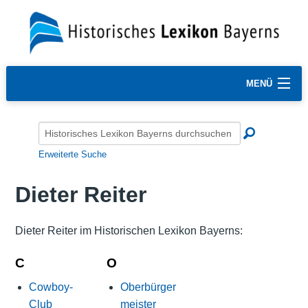
MENÜ
Erweiterte Suche
Dieter Reiter
Dieter Reiter im Historischen Lexikon Bayerns:
C
O
Cowboy-
Oberbürger
Club
meister