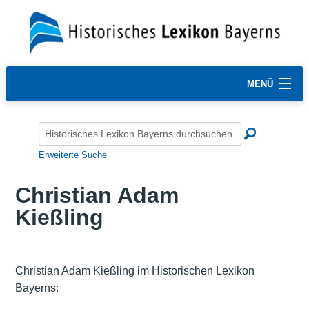
MENÜ
Erweiterte Suche
Christian Adam
Kießling
Christian Adam Kießling im Historischen Lexikon
Bayerns: