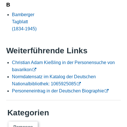
B
Bamberger
Tagblatt
(1834-1945)
Weiterführende Links
Christian Adam Kießling in der Personensuche von
bavarikon
Normdatensatz im Katalog der Deutschen
Nationalbibliothek: 1065925085
Personeneintrag in der Deutschen Biographie
Kategorien
Personen