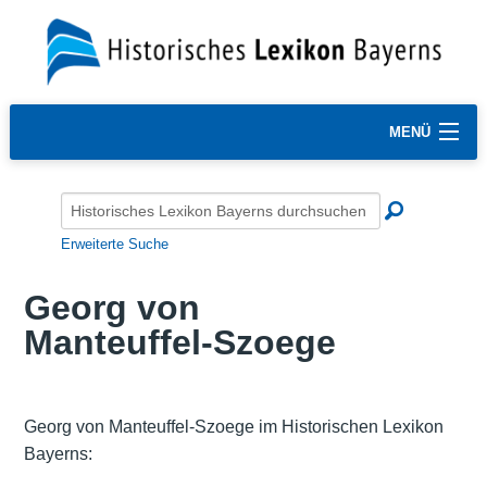
MENÜ
Erweiterte Suche
Georg von
Manteuffel-Szoege
Georg von Manteuffel-Szoege im Historischen Lexikon
Bayerns: