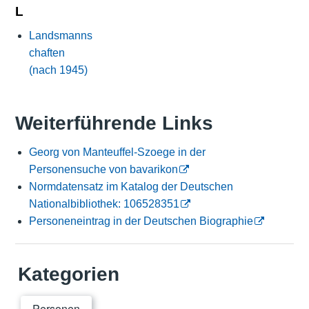
L
Landsmanns
chaften
(nach 1945)
Weiterführende Links
Georg von Manteuffel-Szoege in der
Personensuche von bavarikon
Normdatensatz im Katalog der Deutschen
Nationalbibliothek: 106528351
Personeneintrag in der Deutschen Biographie
Kategorien
Personen