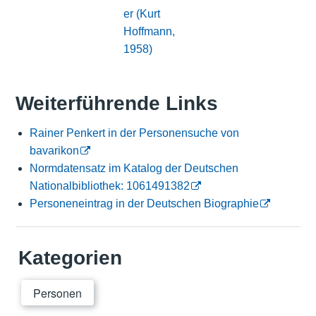
er (Kurt
Hoffmann,
1958)
Weiterführende Links
Rainer Penkert in der Personensuche von
bavarikon
Normdatensatz im Katalog der Deutschen
Nationalbibliothek: 1061491382
Personeneintrag in der Deutschen Biographie
Kategorien
Personen