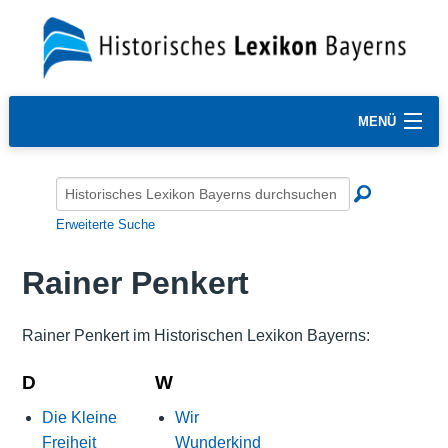
MENÜ
Erweiterte Suche
Rainer Penkert
Rainer Penkert im Historischen Lexikon Bayerns:
D
W
Die Kleine
Wir
Freiheit
Wunderkind