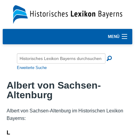
MENÜ
Erweiterte Suche
Albert von Sachsen-
Altenburg
Albert von Sachsen-Altenburg im Historischen Lexikon
Bayerns:
L