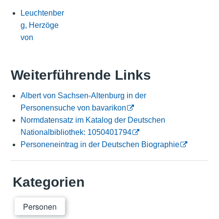
Leuchtenber
g, Herzöge
von
Weiterführende Links
Albert von Sachsen-Altenburg in der
Personensuche von bavarikon
Normdatensatz im Katalog der Deutschen
Nationalbibliothek: 1050401794
Personeneintrag in der Deutschen Biographie
Kategorien
Personen