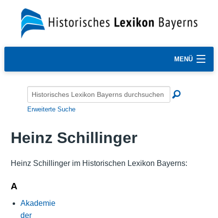
MENÜ
Erweiterte Suche
Heinz Schillinger
Heinz Schillinger im Historischen Lexikon Bayerns:
A
Akademie
der