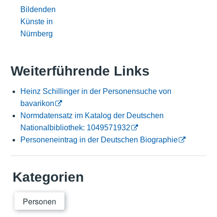
Bildenden
Künste in
Nürnberg
Weiterführende Links
Heinz Schillinger in der Personensuche von
bavarikon
Normdatensatz im Katalog der Deutschen
Nationalbibliothek: 1049571932
Personeneintrag in der Deutschen Biographie
Kategorien
Personen