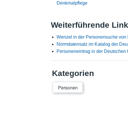
Denkmalpflege
Weiterführende Lin
Wenzel in der Personensuche von 
Normdatensatz im Katalog der Deu
Personeneintrag in der Deutschen 
Kategorien
Personen