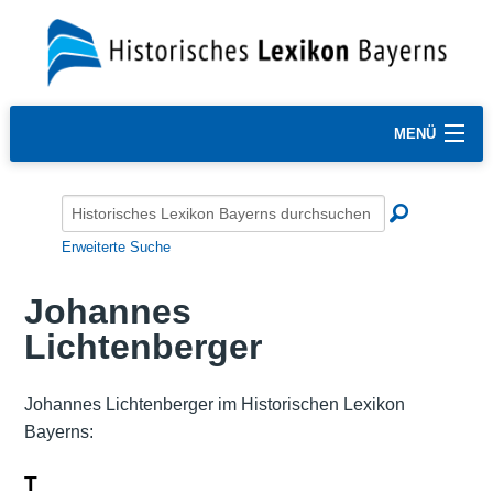
MENÜ
Erweiterte Suche
Johannes
Lichtenberger
Johannes Lichtenberger im Historischen Lexikon
Bayerns:
T