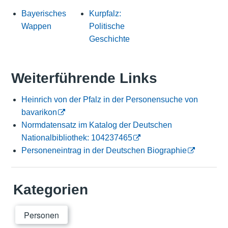
Bayerisches
Kurpfalz:
Wappen
Politische
Geschichte
Weiterführende Links
Hein­rich von der Pfalz in der Personensuche von
bavarikon
Normdatensatz im Katalog der Deutschen
Nationalbibliothek: 104237465
Personeneintrag in der Deutschen Biographie
Kategorien
Personen