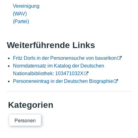
Vereinigung
(WAV)
(Partei)
Weiterführende Links
Fritz Dorls in der Personensuche von bavarikon
Normdatensatz im Katalog der Deutschen
Nationalbibliothek: 103471032X
Personeneintrag in der Deutschen Biographie
Kategorien
Personen