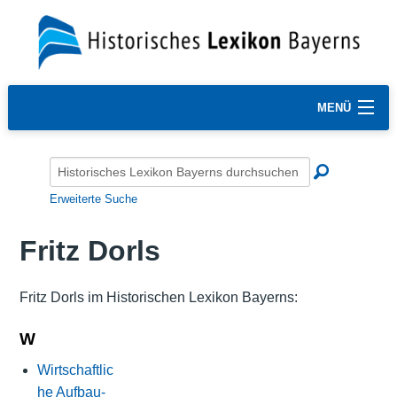
MENÜ
Erweiterte Suche
Fritz Dorls
Fritz Dorls im Historischen Lexikon Bayerns:
W
Wirtschaftlic
he Aufbau-