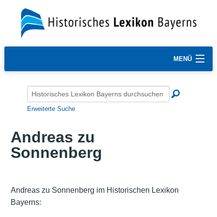
MENÜ
Erweiterte Suche
Andreas zu
Sonnenberg
Andreas zu Sonnenberg im Historischen Lexikon
Bayerns: