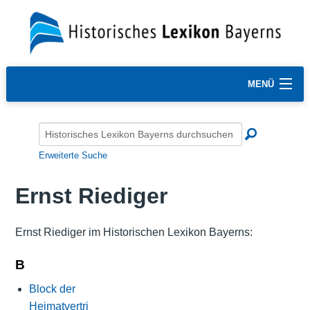
MENÜ
Erweiterte Suche
Ernst Riediger
Ernst Riediger im Historischen Lexikon Bayerns:
B
Block der
Heimatvertri