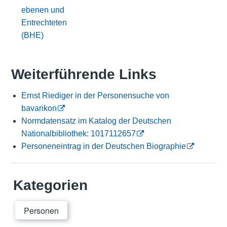
ebenen und
Entrechteten
(BHE)
Weiterführende Links
Ernst Riediger in der Personensuche von
bavarikon
Normdatensatz im Katalog der Deutschen
Nationalbibliothek: 1017112657
Personeneintrag in der Deutschen Biographie
Kategorien
Personen