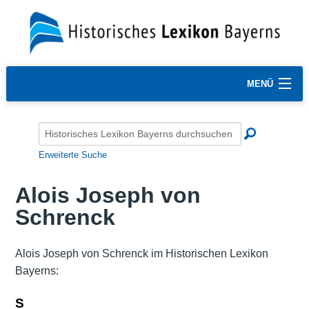
MENÜ
Erweiterte Suche
Alois Joseph von
Schrenck
Alois Joseph von Schrenck im Historischen Lexikon
Bayerns:
S