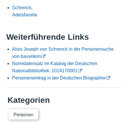
Schrenck,
Adelsfamilie
Weiterführende Links
Alois Joseph von Schrenck in der Personensuche
von bavarikon
Normdatensatz im Katalog der Deutschen
Nationalbibliothek: 1014170001
Personeneintrag in der Deutschen Biographie
Kategorien
Personen