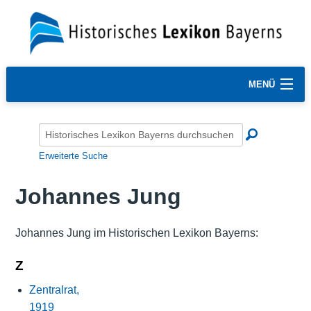
MENÜ
Erweiterte Suche
Johannes Jung
Johannes Jung im Historischen Lexikon Bayerns:
Z
Zentralrat,
1919