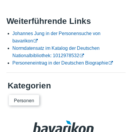
Weiterführende Links
Johannes Jung in der Personensuche von
bavarikon
Normdatensatz im Katalog der Deutschen
Nationalbibliothek: 1012978532
Personeneintrag in der Deutschen Biographie
Kategorien
Personen