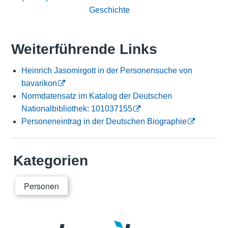
Geschichte
Weiterführende Links
Heinrich Jasomirgott in der Personensuche von
bavarikon
Normdatensatz im Katalog der Deutschen
Nationalbibliothek: 101037155
Personeneintrag in der Deutschen Biographie
Kategorien
Personen