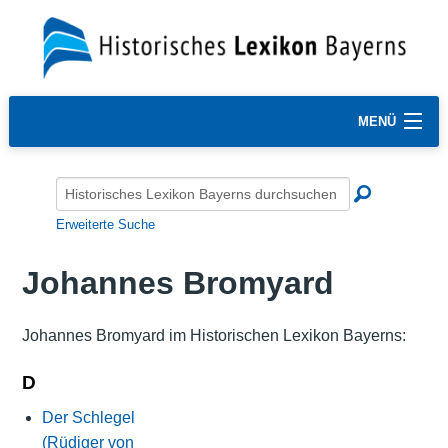
MENÜ
Erweiterte Suche
Johannes Bromyard
Johannes Bromyard im Historischen Lexikon Bayerns:
D
Der Schlegel
(Rüdiger von