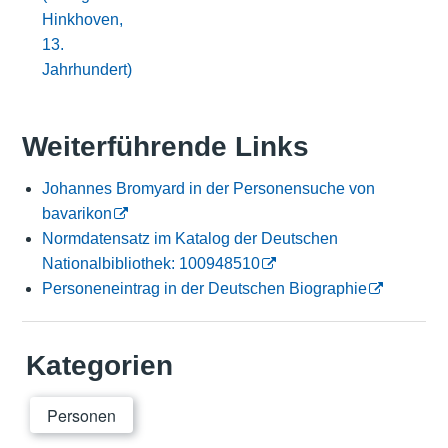
Hinkhoven,
13.
Jahrhundert)
Weiterführende Links
Johannes Bromyard in der Personensuche von
bavarikon
Normdatensatz im Katalog der Deutschen
Nationalbibliothek: 100948510
Personeneintrag in der Deutschen Biographie
Kategorien
Personen