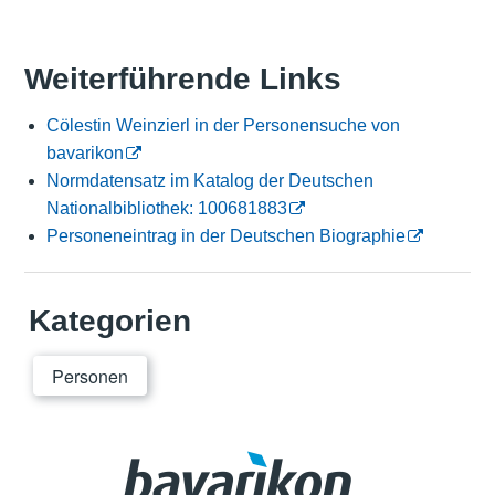
Weiterführende Links
Cölestin Weinzierl in der Personensuche von
bavarikon
Normdatensatz im Katalog der Deutschen
Nationalbibliothek: 100681883
Personeneintrag in der Deutschen Biographie
Kategorien
Personen