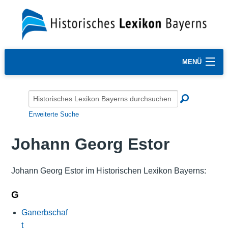
MENÜ
Erweiterte Suche
Johann Georg Estor
Johann Georg Estor im Historischen Lexikon Bayerns:
G
Ganerbschaf
t