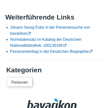
Weiterführende Links
Johann Georg Estor in der Personensuche von
bavarikon
Normdatensatz im Katalog der Deutschen
Nationalbibliothek: 100130186
Personeneintrag in der Deutschen Biographie
Kategorien
Personen