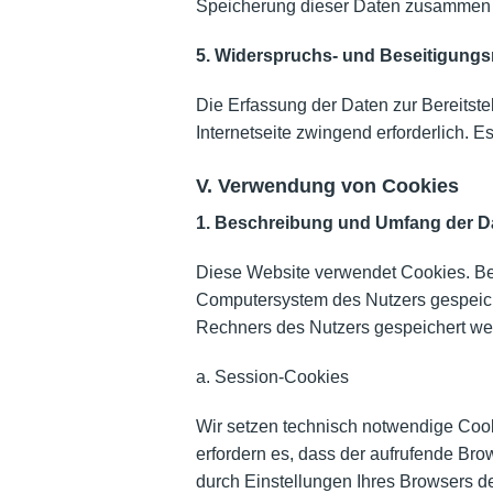
Speicherung dieser Daten zusammen m
5. Widerspruchs- und Beseitigungs
Die Erfassung der Daten zur Bereitste
Internetseite zwingend erforderlich. E
V. Verwendung von Cookies
1. Beschreibung und Umfang der D
Diese Website verwendet Cookies. Bei
Computersystem des Nutzers gespeiche
Rechners des Nutzers gespeichert we
a. Session-Cookies
Wir setzen technisch notwendige Cooki
erfordern es, dass der aufrufende Bro
durch Einstellungen Ihres Browsers d