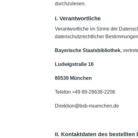
durchzulesen.
I. Verantwortliche
Verantwortliche im Sinne der Datensc
datenschutzrechtlicher Bestimmungen i
Bayerische Staatsbibliothek,
vertre
Ludwigstraße 16
80539 München
Telefon +49 89-28638-2206
Direktion@bsb-muenchen.de
II. Kontaktdaten des bestellte