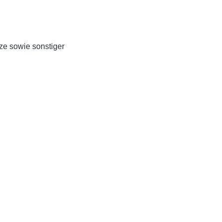
ze sowie sonstiger