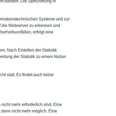
rt bleiben. Die Speicherung in
nformationstechnischen Systeme und zur
uf die Webserver zu erkennen und
rheitsvorfällen, erfolgt eine
n. Nach Erstellen der Statistik
rtung der Statistik zu einem Nutzer
 statt. Es findet auch keine
nicht mehr erforderlich sind. Eine
 dann nicht mehr möglich. Eine