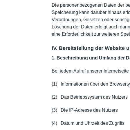
Die personenbezogenen Daten der betr
Speicherung kann darüber hinaus erfo
Verordnungen, Gesetzen oder sonstige
Löschung der Daten erfolgt auch dann
eine Erforderlichkeit zur weiteren Spe
IV. Bereitstellung der Website 
1. Beschreibung und Umfang der D
Bei jedem Aufruf unserer Internetseit
(1) Informationen über den Browsert
(2) Das Betriebssystem des Nutzers
(3) Die IP-Adresse des Nutzers
(4) Datum und Uhrzeit des Zugriffs