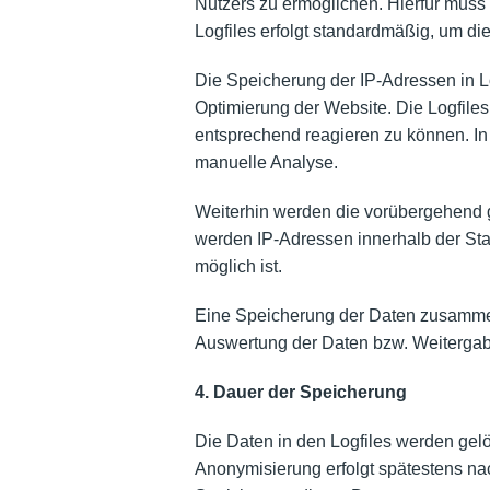
Nutzers zu ermöglichen. Hierfür muss 
Logfiles erfolgt standardmäßig, um die
Die Speicherung der IP-Adressen in Lo
Optimierung der Website. Die Logfiles
entsprechend reagieren zu können. In 
manuelle Analyse.
Weiterhin werden die vorübergehend ge
werden IP-Adressen innerhalb der Sta
möglich ist.
Eine Speicherung der Daten zusammen 
Auswertung der Daten bzw. Weitergab
4. Dauer der Speicherung
Die Daten in den Logfiles werden gelö
Anonymisierung erfolgt spätestens na