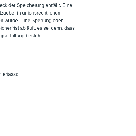
ck der Speicherung entfällt. Eine
zgeber in unionsrechtlichen
hen wurde. Eine Sperrung oder
erfrist abläuft, es sei denn, dass
gserfüllung besteht.
 erfasst: