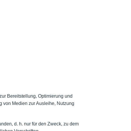
ur Bereitstellung, Optimierung und
ng von Medien zur Ausleihe, Nutzung
nden, d. h. nur für den Zweck, zu dem