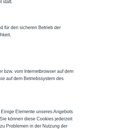
statt.
d für den sicheren Betrieb der
hkeit.
er bzw. vom Internetbrowser auf dem
kie auf dem Betriebssystem des
n. Einige Elemente unseres Angebots
 Sie können diese Cookies jederzeit
 zu Problemen in der Nutzung der