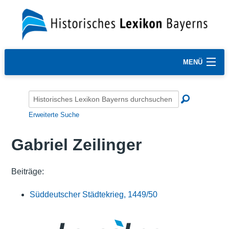
MENÜ
Erweiterte Suche
Gabriel Zeilinger
Beiträge:
Süddeutscher Städtekrieg, 1449/50