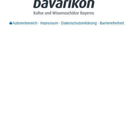
Autorenbereich
Impressum
Datenschutzerklärung
Barrierefreiheit