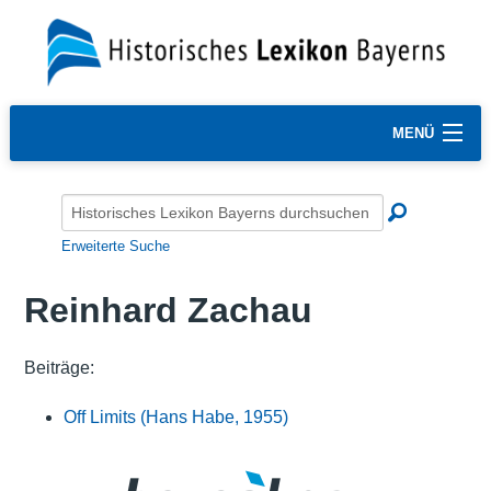
MENÜ
Erweiterte Suche
Reinhard Zachau
Beiträge:
Off Limits (Hans Habe, 1955)