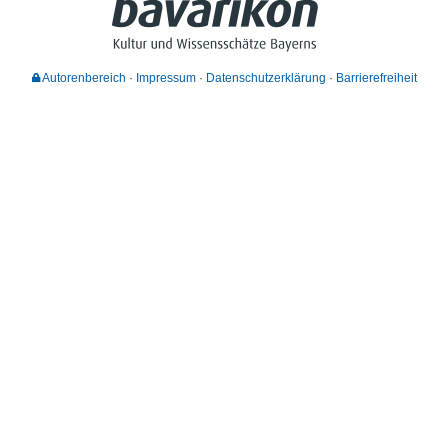
Autorenbereich
Impressum
Datenschutzerklärung
Barrierefreiheit