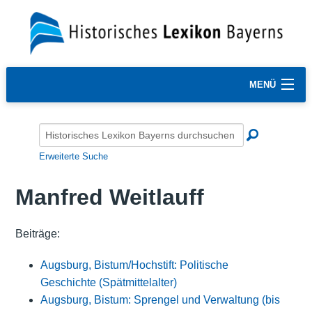
MENÜ
Erweiterte Suche
Manfred Weitlauff
Beiträge:
Augsburg, Bistum/Hochstift: Politische
Geschichte (Spätmittelalter)
Augsburg, Bistum: Sprengel und Verwaltung (bis