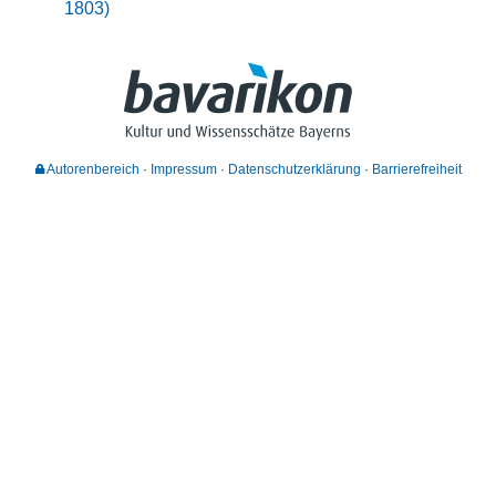
1803)
Autorenbereich
Impressum
Datenschutzerklärung
Barrierefreiheit