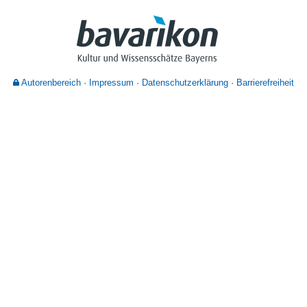
Nutzungshinweise
Autorenbereich
Impressum
Datenschutzerklärung
Barrierefreiheit