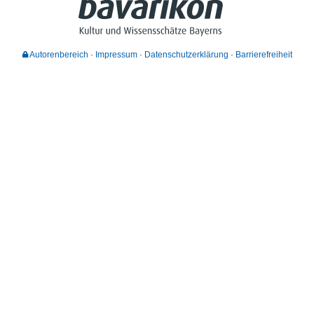
Autorenbereich
Impressum
Datenschutzerklärung
Barrierefreiheit