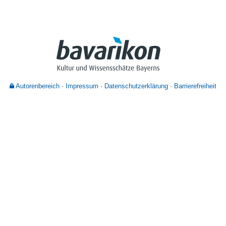
Nutzungshinweise
Autorenbereich
Impressum
Datenschutzerklärung
Barrierefreiheit