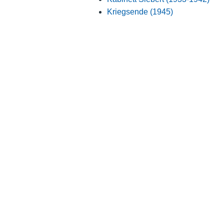
Kriegsende (1945)