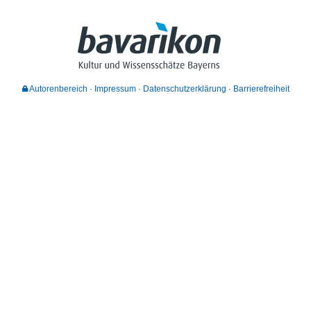
Autorenbereich
Impressum
Datenschutzerklärung
Barrierefreiheit