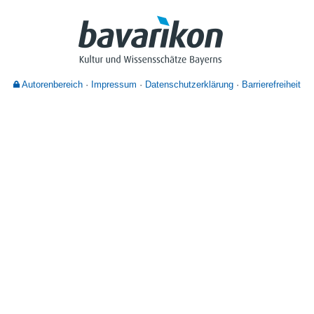
Nutzungshinweise
Autorenbereich
Impressum
Datenschutzerklärung
Barrierefreiheit