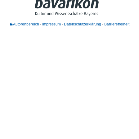
Autorenbereich
Impressum
Datenschutzerklärung
Barrierefreiheit