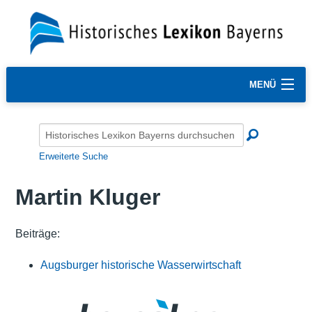
MENÜ
Erweiterte Suche
Martin Kluger
Beiträge:
Augsburger historische Wasserwirtschaft