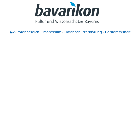
Autorenbereich
Impressum
Datenschutzerklärung
Barrierefreiheit