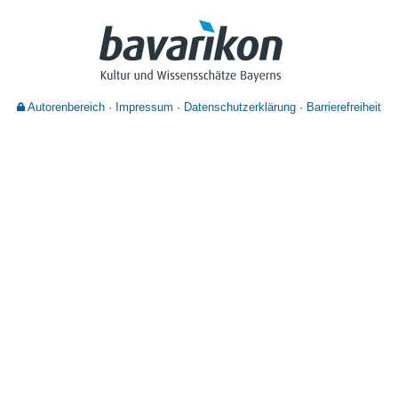
Nutzungshinweise
Autorenbereich
Impressum
Datenschutzerklärung
Barrierefreiheit