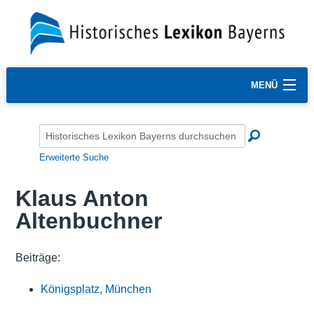
MENÜ
Erweiterte Suche
Klaus Anton
Altenbuchner
Beiträge:
Königsplatz, München