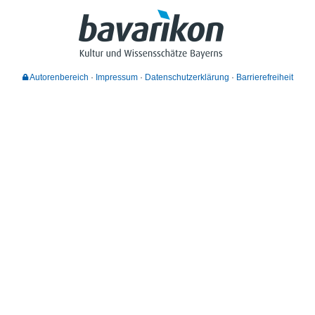
Autorenbereich
Impressum
Datenschutzerklärung
Barrierefreiheit