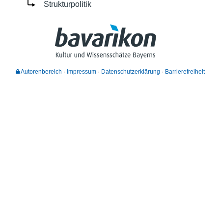
Strukturpolitik
Autorenbereich
Impressum
Datenschutzerklärung
Barrierefreiheit