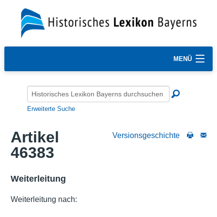
MENÜ
Erweiterte Suche
Artikel
Versionsgeschichte
46383
Weiterleitung
Weiterleitung nach: