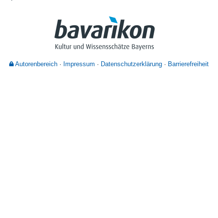
Nutzungshinweise
Autorenbereich
Impressum
Datenschutzerklärung
Barrierefreiheit