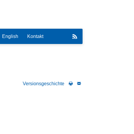
English
Kontakt
Versionsgeschichte
eirat