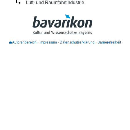
Luft- und Raumfahrtindustrie
Autorenbereich
Impressum
Datenschutzerklärung
Barrierefreiheit