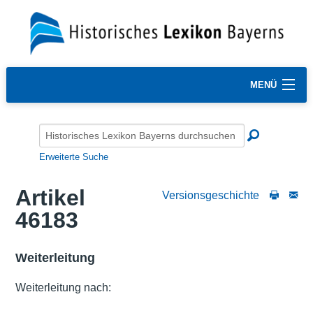
MENÜ
Erweiterte Suche
Artikel
Versionsgeschichte
46183
Weiterleitung
Weiterleitung nach: