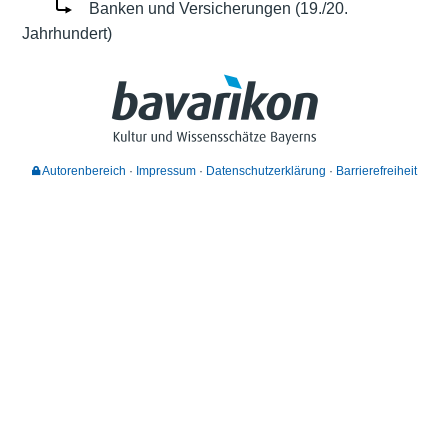
Banken und Versicherungen (19./20.
Jahrhundert)
Autorenbereich
Impressum
Datenschutzerklärung
Barrierefreiheit