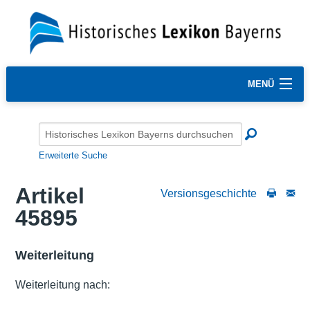
MENÜ
Erweiterte Suche
Artikel
Versionsgeschichte
45895
Weiterleitung
Weiterleitung nach: