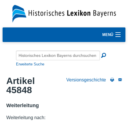
MENÜ
Erweiterte Suche
Artikel
Versionsgeschichte
45848
Weiterleitung
Weiterleitung nach: