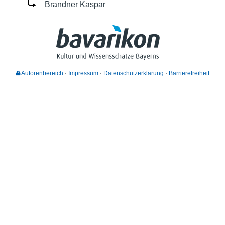
Brandner Kaspar
Autorenbereich
Impressum
Datenschutzerklärung
Barrierefreiheit