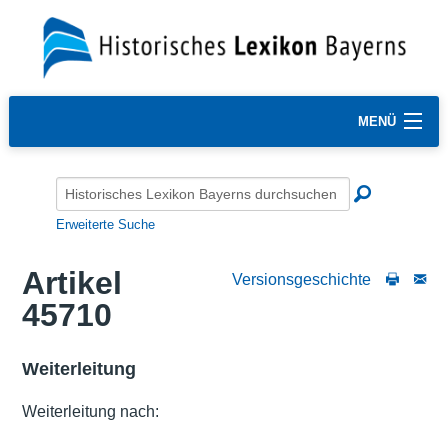
MENÜ
Erweiterte Suche
Artikel
Versionsgeschichte
45710
Weiterleitung
Weiterleitung nach: