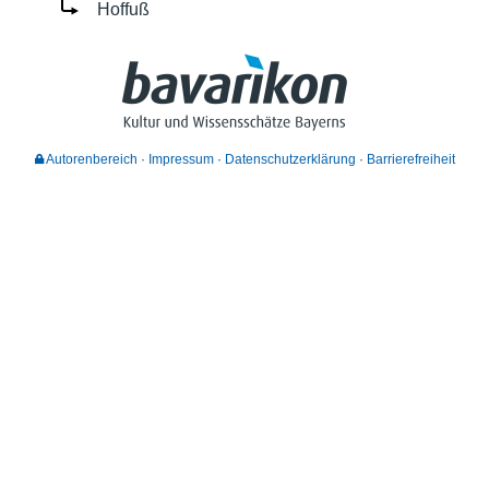
Hoffuß
Autorenbereich
Impressum
Datenschutzerklärung
Barrierefreiheit