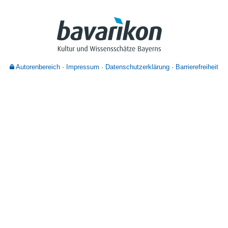
Nutzungshinweise
Autorenbereich
Impressum
Datenschutzerklärung
Barrierefreiheit