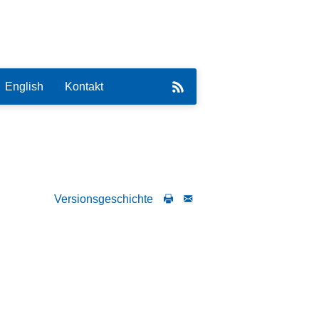
English
Kontakt
Versionsgeschichte
eirat