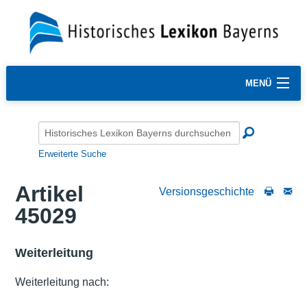
MENÜ
Erweiterte Suche
Artikel
Versionsgeschichte
45029
Weiterleitung
Weiterleitung nach: