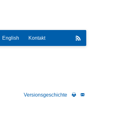
English
Kontakt
eirat
Versionsgeschichte